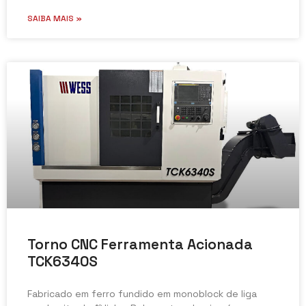
SAIBA MAIS »
Torno CNC Ferramenta Acionada
TCK6340S
Fabricado em ferro fundido em monoblock de liga