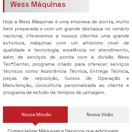
Wess Máquinas
Hoje a Wess Máquinas é uma empresa de ponta, muito
bem preparada e com um grande destaque no cenário
nacional, oferecemos a nossos clientes uma grande
estrutura, máquinas com um altíssimo nível de
qualidade e tecnologia, excelência no atendimento,
além de serviços de ponta com a divisão Wess
Tec*Center, programa criado para oferecer serviços
técnicos como Assistência Técnica, Entrega Técnica,
peças de reposição, Cursos de Operação e
Manutenção, consultoria personalizada ao cliente e
programa de estudo de tempos de usinagem.
Nossa Missão
Nossa Visão
Comercializar Máquinas e Serviços que adicionem