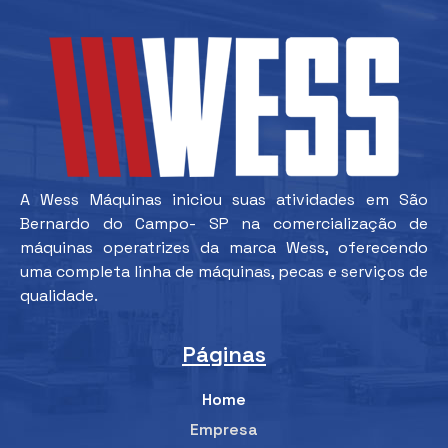
A Wess Máquinas iniciou suas atividades em São
Bernardo do Campo- SP na comercialização de
máquinas operatrizes da marca Wess, oferecendo
uma completa linha de máquinas, pecas e serviços de
qualidade.
Páginas
Home
Empresa