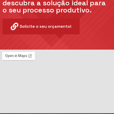
descubra a solução ideal para
o seu processo produtivo.
Solicite o seu orçamento!