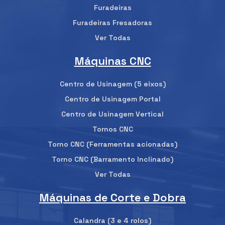
Furadeiras
Furadeiras Fresadoras
Ver Todas
Máquinas CNC
Centro de Usinagem (5 eixos)
Centro de Usinagem Portal
Centro de Usinagem Vertical
Tornos CNC
Torno CNC (Ferramentas acionadas)
Torno CNC (Barramento Inclinado)
Ver Todas
Máquinas de Corte e Dobra
Calandra (3 e 4 rolos)