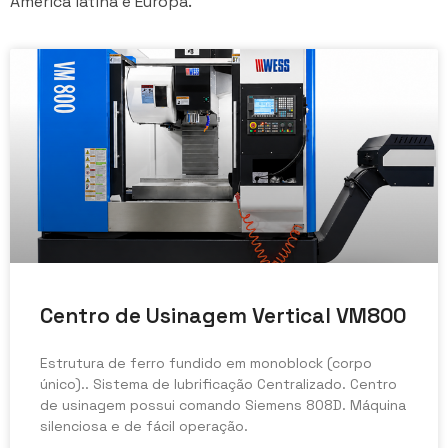
América latina e Europa.
Centro de Usinagem Vertical VM800
Estrutura de ferro fundido em monoblock (corpo
único).. Sistema de lubrificação Centralizado. Centro
de usinagem possui comando Siemens 808D. Máquina
silenciosa e de fácil operação.