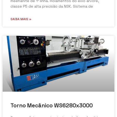
meehanite de 1º linha. Rolamentos do eixo árvore,
classe P5 de alta precisão da NSK. Sistema de
SAIBA MAIS »
Torno Mecânico WS6280x3000