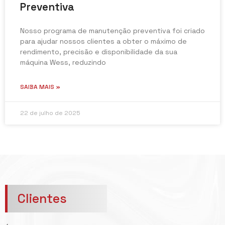
Preventiva
Nosso programa de manutenção preventiva foi criado
para ajudar nossos clientes a obter o máximo de
rendimento, precisão e disponibilidade da sua
máquina Wess, reduzindo
SAIBA MAIS »
22 de julho de 2025
Clientes