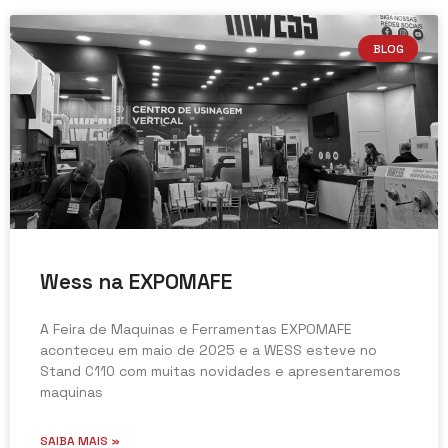
BLOG
Wess na EXPOMAFE
A Feira de Maquinas e Ferramentas EXPOMAFE
aconteceu em maio de 2025 e a WESS esteve no
Stand C110 com muitas novidades e apresentaremos
maquinas
SAIBA MAIS »