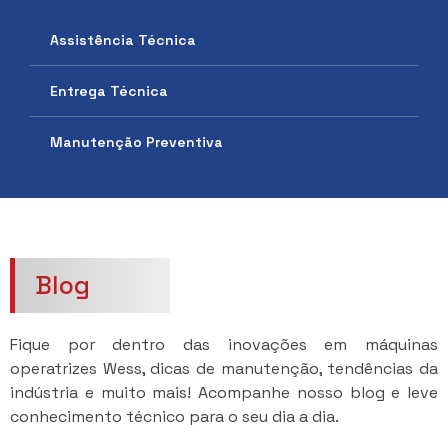
Assistência Técnica
Entrega Técnica
Manutenção Preventiva
Blog
Fique por dentro das inovações em máquinas
operatrizes Wess, dicas de manutenção, tendências da
indústria e muito mais! Acompanhe nosso blog e leve
conhecimento técnico para o seu dia a dia.