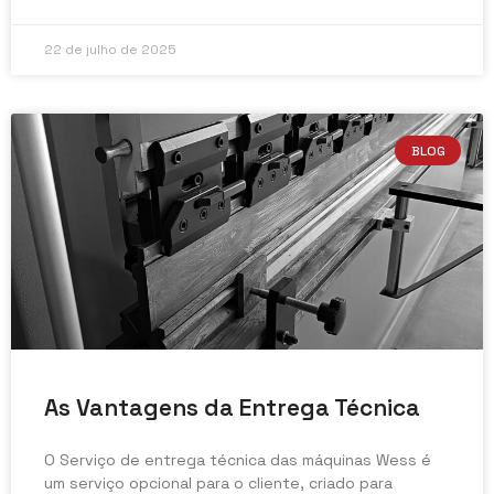
22 de julho de 2025
BLOG
As Vantagens da Entrega Técnica
O Serviço de entrega técnica das máquinas Wess é
um serviço opcional para o cliente, criado para