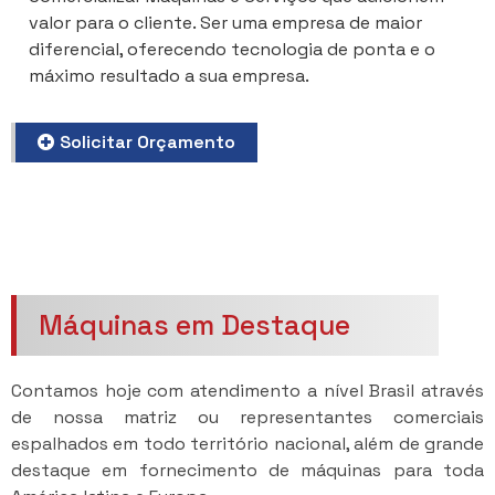
valor para o cliente. Ser uma empresa de maior
diferencial, oferecendo tecnologia de ponta e o
máximo resultado a sua empresa.
Solicitar Orçamento
Máquinas em Destaque
Contamos hoje com atendimento a nível Brasil através
de nossa matriz ou representantes comerciais
espalhados em todo território nacional, além de grande
destaque em fornecimento de máquinas para toda