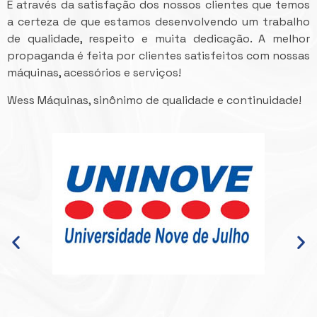
É através da satisfação dos nossos clientes que temos
a certeza de que estamos desenvolvendo um trabalho
de qualidade, respeito e muita dedicação. A melhor
propaganda é feita por clientes satisfeitos com nossas
máquinas, acessórios e serviços!
Wess Máquinas, sinônimo de qualidade e continuidade!